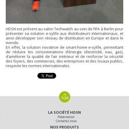
HDSN est présent au salon Techwatch au sein de l’IFA à Berlin pour
présenter sa solution e-sylife aux distributeurs internationaux, et
ainsi développer son réseau de distribution en Europe et dans le
monde.
En effet, la solution novatrice de smart-home e-sylife, permettant
de réduire les consommations d’énergie (électricité, eau, gaz),
d’améliorer la qualité de l’air intérieur et de renforcer la sécurité
des foyers, des commerces, des entreprises et des locaux publics,
respecte les normes internationales.
LA SOCIÉTÉ HDSN
Présentation
Contactez-nous
NOS PRODUITS